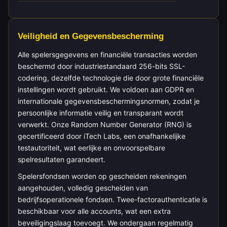
Veiligheid en Gegevensbescherming
Alle spelersgegevens en financiële transacties worden
beschermd door industriestandaard 256-bits SSL-
codering, dezelfde technologie die door grote financiële
instellingen wordt gebruikt. We voldoen aan GDPR en
internationale gegevensbeschermingsnormen, zodat je
persoonlijke informatie veilig en transparant wordt
verwerkt. Onze Random Number Generator (RNG) is
gecertificeerd door iTech Labs, een onafhankelijke
testautoriteit, wat eerlijke en onvoorspelbare
spelresultaten garandeert.
Spelersfondsen worden op gescheiden rekeningen
aangehouden, volledig gescheiden van
bedrijfsoperationele fondsen. Twee-factorauthenticatie is
beschikbaar voor alle accounts, wat een extra
beveiligingslaag toevoegt. We ondergaan regelmatig