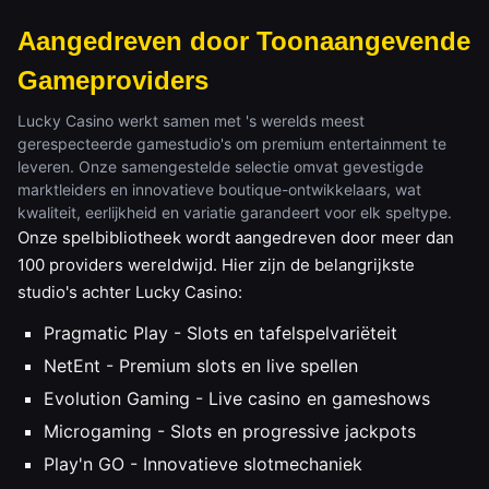
Aangedreven door Toonaangevende
Gameproviders
Lucky Casino werkt samen met 's werelds meest
gerespecteerde gamestudio's om premium entertainment te
leveren. Onze samengestelde selectie omvat gevestigde
marktleiders en innovatieve boutique-ontwikkelaars, wat
kwaliteit, eerlijkheid en variatie garandeert voor elk speltype.
Onze spelbibliotheek wordt aangedreven door meer dan
100 providers wereldwijd. Hier zijn de belangrijkste
studio's achter Lucky Casino:
Pragmatic Play - Slots en tafelspelvariëteit
NetEnt - Premium slots en live spellen
Evolution Gaming - Live casino en gameshows
Microgaming - Slots en progressive jackpots
Play'n GO - Innovatieve slotmechaniek