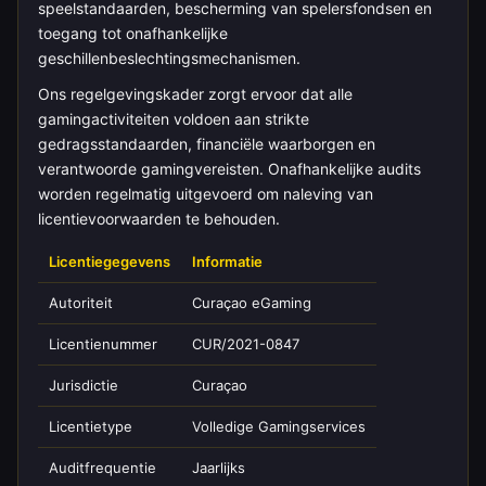
speelstandaarden, bescherming van spelersfondsen en
toegang tot onafhankelijke
geschillenbeslechtingsmechanismen.
Ons regelgevingskader zorgt ervoor dat alle
gamingactiviteiten voldoen aan strikte
gedragsstandaarden, financiële waarborgen en
verantwoorde gamingvereisten. Onafhankelijke audits
worden regelmatig uitgevoerd om naleving van
licentievoorwaarden te behouden.
Licentiegegevens
Informatie
Autoriteit
Curaçao eGaming
Licentienummer
CUR/2021-0847
Jurisdictie
Curaçao
Licentietype
Volledige Gamingservices
Auditfrequentie
Jaarlijks