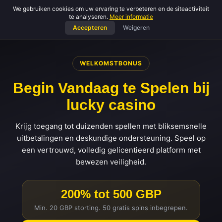
We gebruiken cookies om uw ervaring te verbeteren en de siteactiviteit
lucky casino
NL
Registreren
▾
te analyseren.
Meer informatie
Accepteren
Weigeren
WELKOMSTBONUS
Begin Vandaag te Spelen bij
lucky casino
Krijg toegang tot duizenden spellen met bliksemsnelle
uitbetalingen en deskundige ondersteuning. Speel op
een vertrouwd, volledig gelicentieerd platform met
bewezen veiligheid.
200% tot 500 GBP
Min. 20 GBP storting. 50 gratis spins inbegrepen.