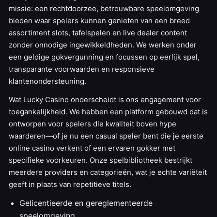
missie: een rechtdoorzee, betrouwbare speelomgeving
bieden waar spelers kunnen genieten van een breed
assortiment slots, tafelspelen en live dealer content
zonder onnodige ingewikkeldheden. We werken onder
een geldige gokvergunning en focussen op eerlijk spel,
transparante voorwaarden en responsieve
klantenondersteuning.
Wat Lucky Casino onderscheidt is ons engagement voor
toegankelijkheid. We hebben een platform gebouwd dat is
ontworpen voor spelers die kwaliteit boven hype
waarderen—of je nu een casual speler bent die je eerste
online casino verkent of een ervaren gokker met
specifieke voorkeuren. Onze spelbibliotheek bestrijkt
meerdere providers en categorieën, wat je echte variëteit
geeft in plaats van repetitieve titels.
Gelicentieerde en gereglementeerde
speelomgeving