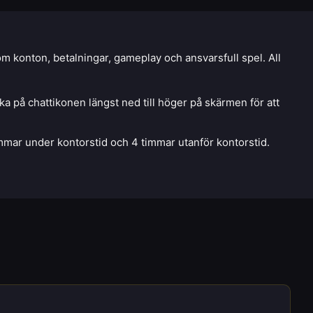
om konton, betalningar, gameplay och ansvarsfull spel. All
ka på chattikonen längst ned till höger på skärmen för att
immar under kontorstid och 4 timmar utanför kontorstid.