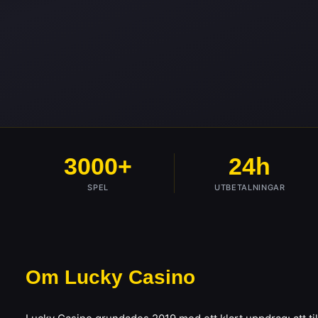
3000+
24h
SPEL
UTBETALNINGAR
Om Lucky Casino