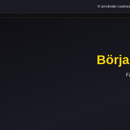
Vi använder cookies 
lucky casino
Börja
F