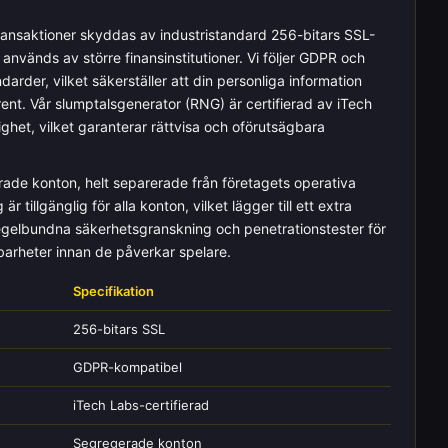
 transaktioner skyddas av industristandard 256-bitars SSL-
nvänds av större finansinstitutioner. Vi följer GDPR och
arder, vilket säkerställer att din personliga information
ent. Vår slumptalsgenerator (RNG) är certifierad av iTech
het, vilket garanterar rättvisa och oförutsägbara
rade konton, helt separerade från företagets operativa
r tillgänglig för alla konton, vilket lägger till ett extra
egelbundna säkerhetsgranskning och penetrationstester för
rbarheter innan de påverkar spelare.
Specifikation
256-bitars SSL
GDPR-kompatibel
iTech Labs-certifierad
Segregerade konton