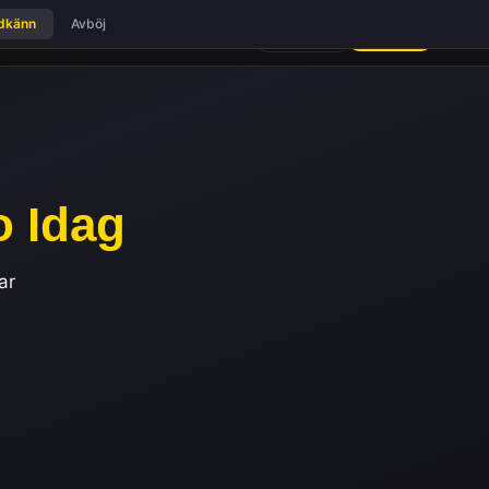
dkänn
Avböj
SV
Logga in
Gå med
▾
o Idag
ar