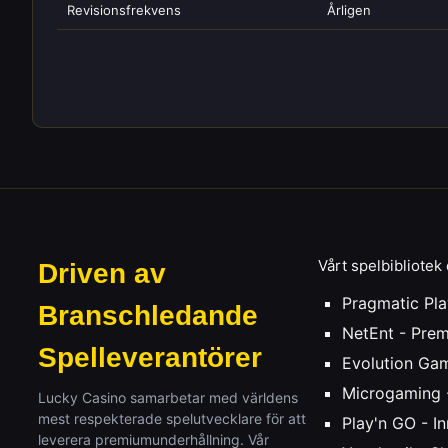
Revisionsfrekvens
Årligen
Vårt spelbibliotek
Driven av
Pragmatic Pla
Branschledande
NetEnt - Prem
Spelleverantörer
Evolution Gam
Microgaming -
Lucky Casino samarbetar med världens
mest respekterade spelutvecklare för att
Play'n GO - I
leverera premiumunderhållning. Vår