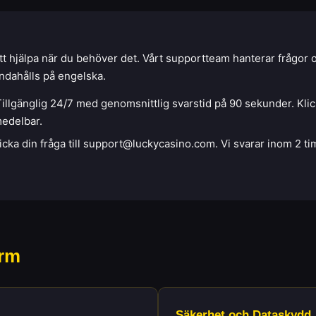
 att hjälpa när du behöver det. Vårt supportteam hanterar frågor 
andahålls på engelska.
Tillgänglig 24/7 med genomsnittlig svarstid på 90 sekunder. Klic
medelbar.
cka din fråga till
support@luckycasino.com
. Vi svarar inom 2 t
orm
Säkerhet och Dataskydd