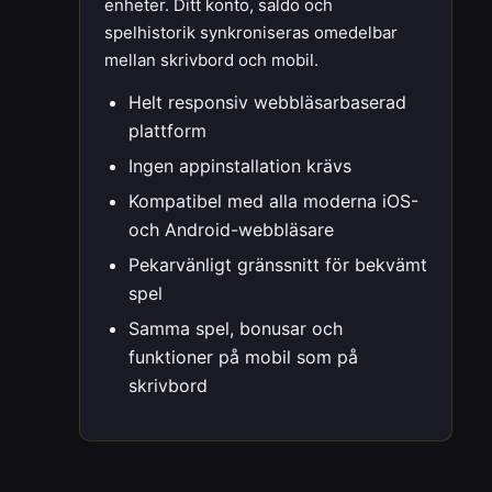
enheter. Ditt konto, saldo och
spelhistorik synkroniseras omedelbar
mellan skrivbord och mobil.
Helt responsiv webbläsarbaserad
plattform
Ingen appinstallation krävs
Kompatibel med alla moderna iOS-
och Android-webbläsare
Pekarvänligt gränssnitt för bekvämt
spel
Samma spel, bonusar och
funktioner på mobil som på
skrivbord