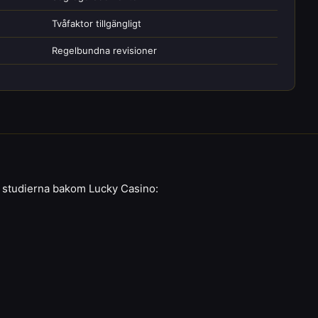
Tvåfaktor tillgängligt
Regelbundna revisioner
te studierna bakom Lucky Casino: